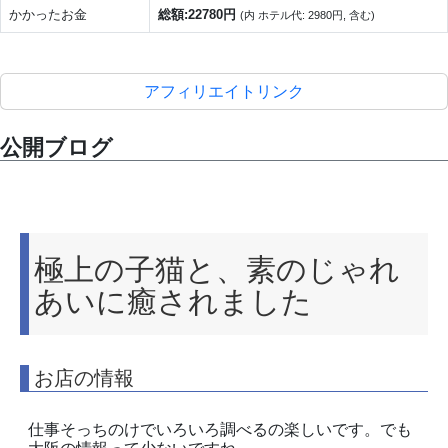
かかったお金
総額:22780円
(内 ホテル代: 2980円, 含む)
アフィリエイトリンク
公開ブログ
極上の子猫と、素のじゃれ
あいに癒されました
お店の情報
仕事そっちのけでいろいろ調べるの楽しいです。でも