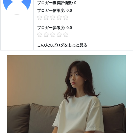
ブロガー獲得評価数: 0
ブロガー信用度: 0.0
ブロガー参考度: 0.0
この人のブログをもっと見る