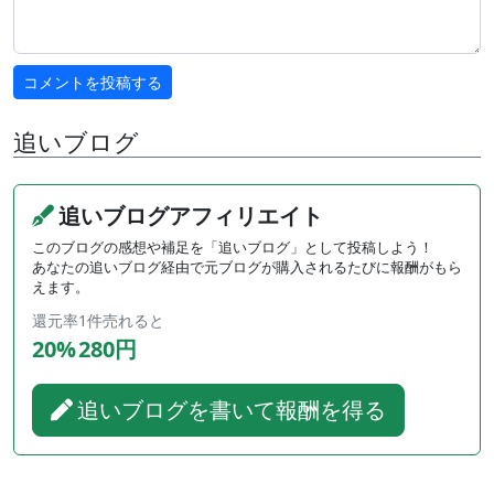
追いブログ
追いブログアフィリエイト
このブログの感想や補足を「追いブログ」として投稿しよう！
あなたの追いブログ経由で元ブログが購入されるたびに報酬がもら
えます。
還元率
1件売れると
20%
280円
追いブログを書いて報酬を得る