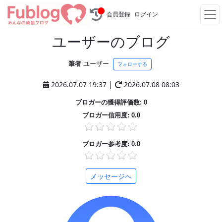
会員登録
ログイン
ユーザーのブログ
筆者
ユーザー
フォローする
|
2026.07.07 19:37
2026.07.08 08:03
ブロガーの獲得評価数: 0
ブロガー信用度: 0.0
ブロガー参考度: 0.0