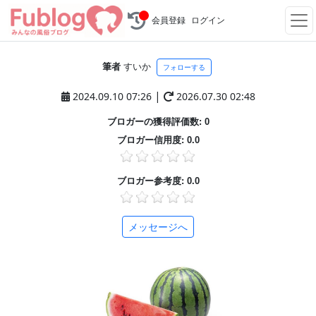
会員登録
ログイン
筆者
すいか
フォローする
|
2024.09.10 07:26
2026.07.30 02:48
ブロガーの獲得評価数: 0
ブロガー信用度: 0.0
ブロガー参考度: 0.0