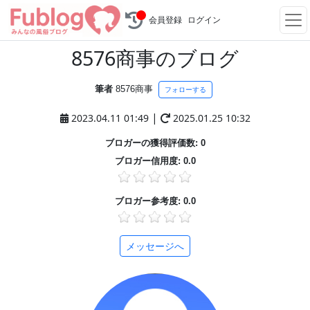
会員登録
ログイン
8576商事のブログ
筆者
8576商事
フォローする
|
2023.04.11 01:49
2025.01.25 10:32
ブロガーの獲得評価数: 0
ブロガー信用度: 0.0
ブロガー参考度: 0.0