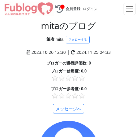
会員登録
ログイン
mitaのブログ
筆者
mita
フォローする
|
2023.10.26 12:30
2024.11.25 04:33
ブロガーの獲得評価数: 0
ブロガー信用度: 0.0
ブロガー参考度: 0.0