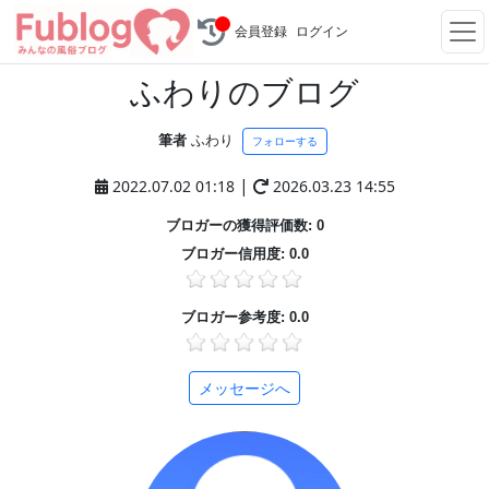
会員登録
ログイン
ふわりのブログ
筆者
ふわり
フォローする
|
2022.07.02 01:18
2026.03.23 14:55
ブロガーの獲得評価数: 0
ブロガー信用度: 0.0
ブロガー参考度: 0.0